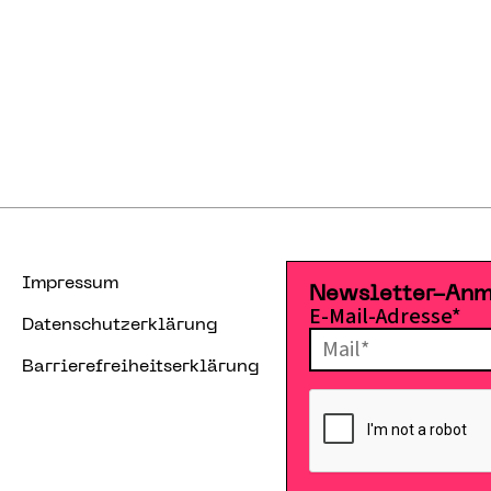
Impressum
Newsletter-An
E-Mail-Adresse*
Datenschutzerklärung
Barrierefreiheitserklärung