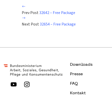
Prev Post
32642 – Free Package
Next Post
32654 – Free Package
Downloads
Presse
FAQ
Kontakt