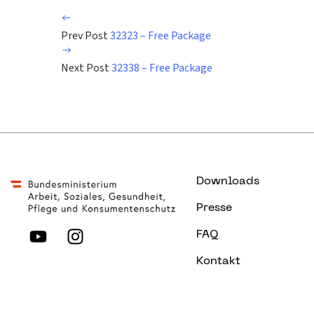
Prev Post
32323 – Free Package
Next Post
32338 – Free Package
Downloads
Presse
FAQ
Kontakt