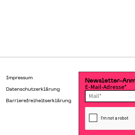
Impressum
Newsletter-An
E-Mail-Adresse*
Datenschutzerklärung
Barrierefreiheitserklärung