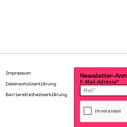
Impressum
Newsletter-An
E-Mail-Adresse*
Datenschutzerklärung
Barrierefreiheitserklärung