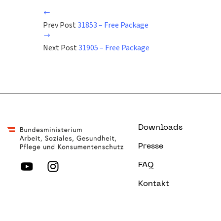
Prev Post
31853 – Free Package
Next Post
31905 – Free Package
Downloads
Presse
FAQ
Kontakt