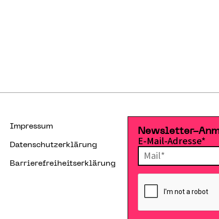
Impressum
Newsletter-An
E-Mail-Adresse*
Datenschutzerklärung
Barrierefreiheitserklärung