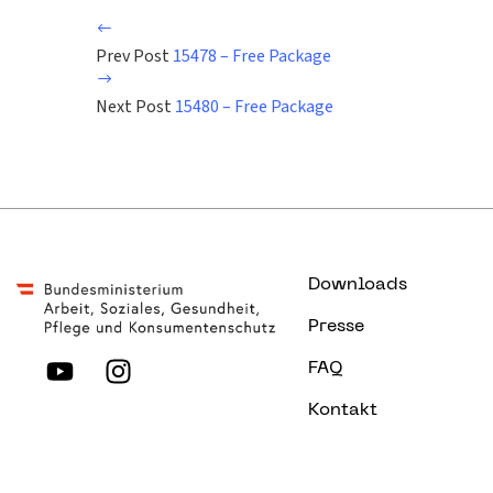
Prev Post
15478 – Free Package
Next Post
15480 – Free Package
Downloads
Presse
FAQ
Kontakt