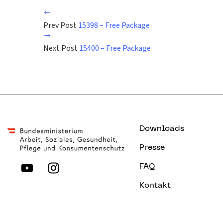
Prev Post
15398 – Free Package
Next Post
15400 – Free Package
Downloads
Presse
FAQ
Kontakt