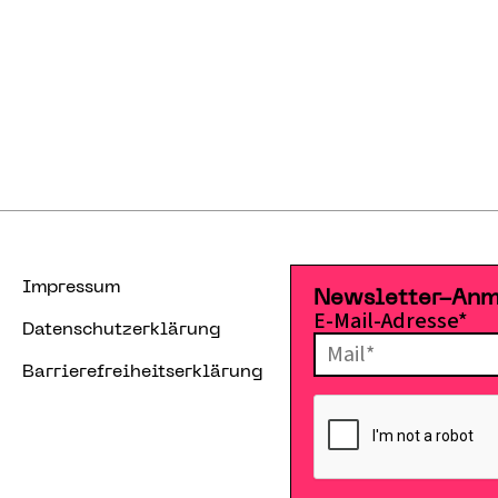
Impressum
Newsletter-An
E-Mail-Adresse*
Datenschutzerklärung
Barrierefreiheitserklärung