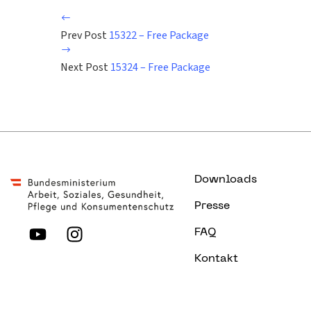
Prev Post
15322 – Free Package
Next Post
15324 – Free Package
Downloads
Presse
FAQ
Kontakt