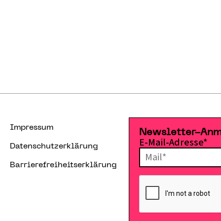
Impressum
Newsletter-An
E-Mail-Adresse*
Datenschutzerklärung
Barrierefreiheitserklärung