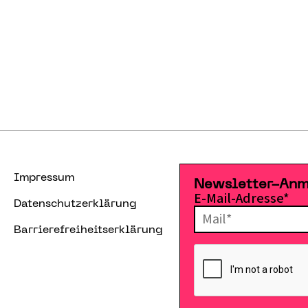
Impressum
Newsletter-An
E-Mail-Adresse*
Datenschutzerklärung
Barrierefreiheitserklärung