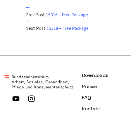
Prev Post
15316 – Free Package
Next Post
15318 – Free Package
Downloads
Presse
FAQ
Kontakt