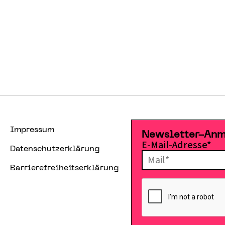
Impressum
Newsletter-An
E-Mail-Adresse*
Datenschutzerklärung
Barrierefreiheitserklärung