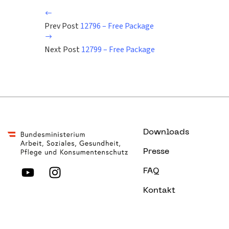
Prev Post
12796 – Free Package
Next Post
12799 – Free Package
Downloads
Presse
FAQ
Kontakt