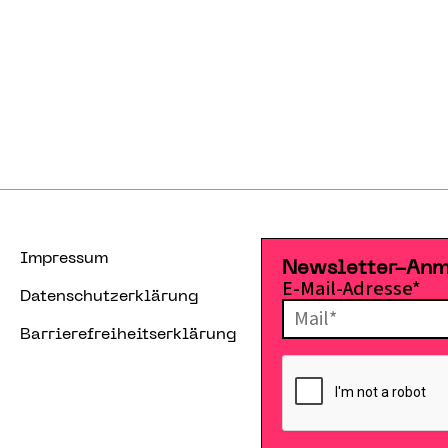
Impressum
Newsletter-An
E-Mail-Adresse*
Datenschutzerklärung
Barrierefreiheitserklärung