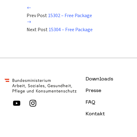
Prev Post
15302 – Free Package
Next Post
15304 – Free Package
Downloads
Presse
FAQ
Kontakt