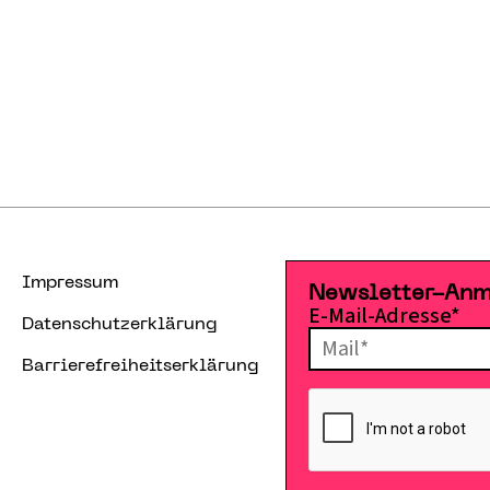
Impressum
Newsletter-An
E-Mail-Adresse*
Datenschutzerklärung
Barrierefreiheitserklärung