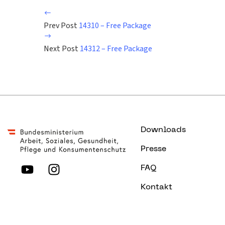
Prev Post
14310 – Free Package
Next Post
14312 – Free Package
Downloads
Presse
FAQ
Kontakt