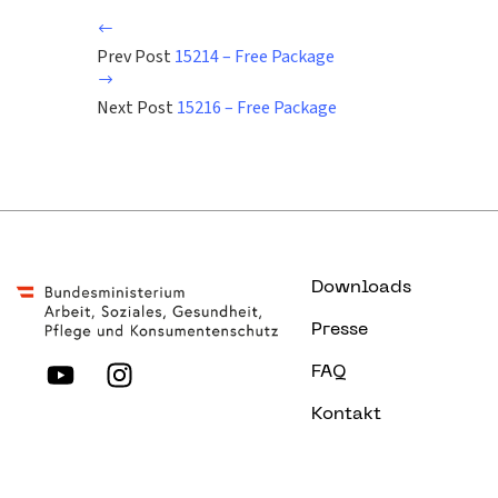
Prev Post
15214 – Free Package
Next Post
15216 – Free Package
Downloads
Presse
FAQ
Kontakt