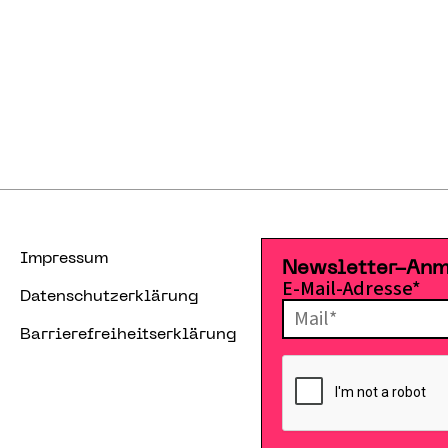
Impressum
Newsletter-An
E-Mail-Adresse*
Datenschutzerklärung
Barrierefreiheitserklärung