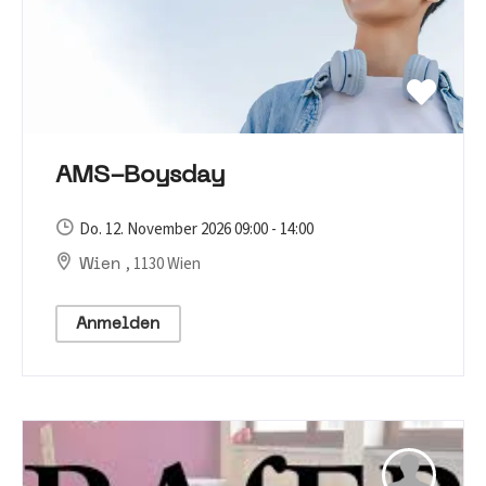
AMS-Boysday
Do. 12. November 2026 09:00 - 14:00
, 1130 Wien
Wien
Anmelden