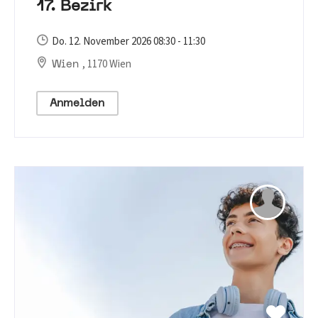
17. Bezirk
Do. 12. November 2026 08:30 - 11:30
, 1170 Wien
Wien
Anmelden