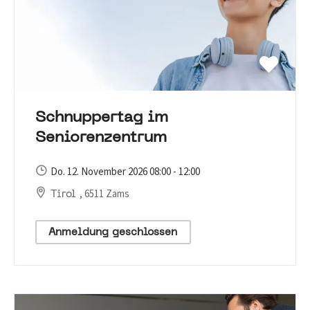
Schnuppertag im
Seniorenzentrum
Do. 12. November 2026 08:00 - 12:00
, 6511 Zams
Tirol
Anmeldung geschlossen