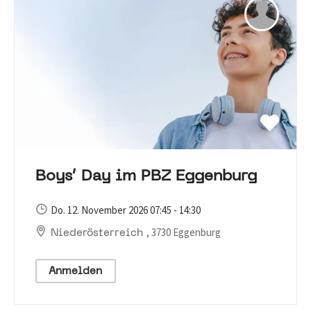
Boys‘ Day im PBZ Eggenburg
Do. 12. November 2026 07:45 - 14:30
, 3730 Eggenburg
Niederösterreich
Anmelden