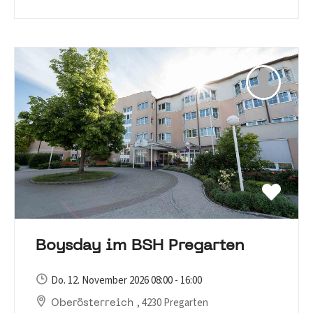
Boysday im BSH Pregarten
Do. 12. November 2026 08:00 - 16:00
, 4230 Pregarten
Oberösterreich