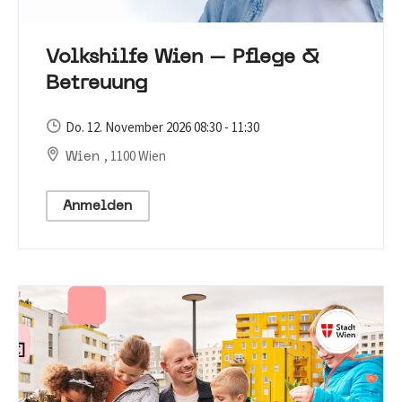
Volkshilfe Wien – Pflege &
Betreuung
Do. 12. November 2026 08:30 - 11:30
, 1100 Wien
Wien
Anmelden