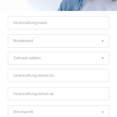
Bundesland
Zeitraum wählen
Berufsprofil