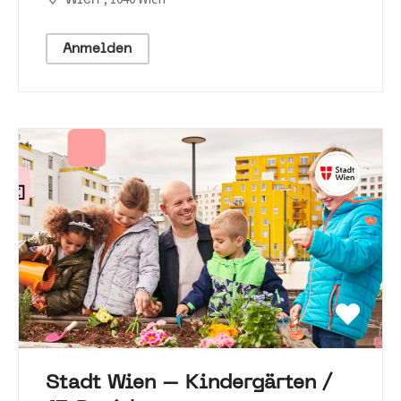
Wien
Anmelden
Stadt Wien – Kindergärten /