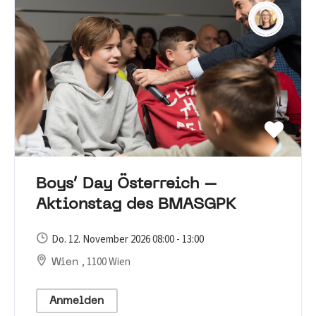
Boys‘ Day Österreich –
Aktionstag des BMASGPK
Do. 12. November 2026 08:00 - 13:00
, 1100 Wien
Wien
Anmelden