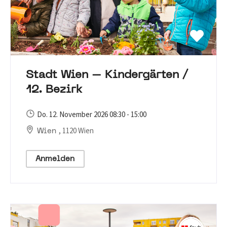
Stadt Wien – Kindergärten /
12. Bezirk
Do. 12. November 2026 08:30 - 15:00
, 1120 Wien
Wien
Anmelden