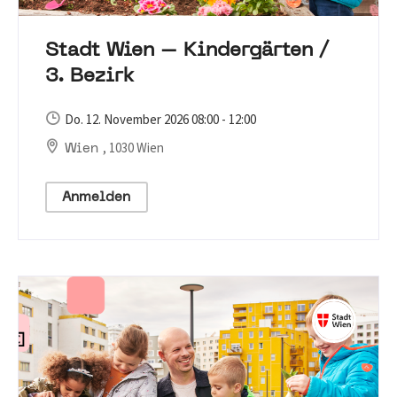
Stadt Wien – Kindergärten /
3. Bezirk
Do. 12. November 2026 08:00 - 12:00
, 1030 Wien
Wien
Anmelden