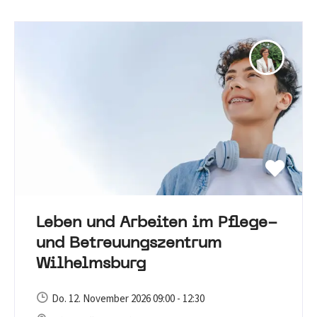
Leben und Arbeiten im Pflege-
und Betreuungszentrum
Wilhelmsburg
Do. 12. November 2026 09:00 - 12:30