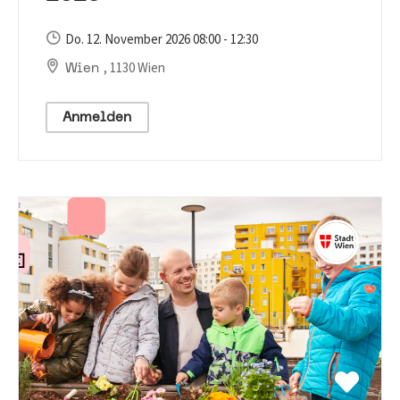
Do. 12. November 2026 08:00 - 12:30
, 1130 Wien
Wien
Anmelden