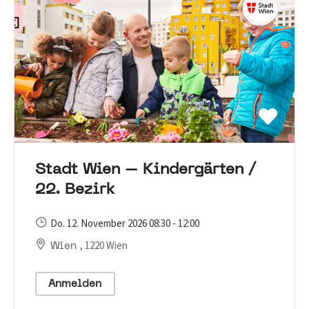
Stadt Wien – Kindergärten /
22. Bezirk
Do. 12. November 2026 08:30 - 12:00
, 1220 Wien
Wien
Anmelden