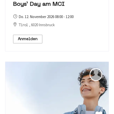
Boys’ Day am MCI
Do. 12. November 2026 08:00 - 12:00
, 6020 Innsbruck
Tirol
Anmelden