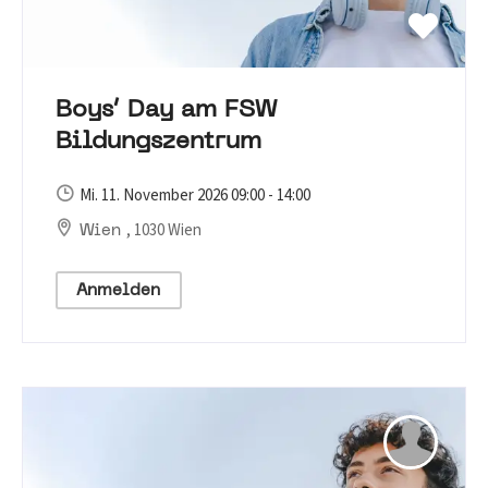
Boys‘ Day am FSW
Bildungszentrum
Mi. 11. November 2026 09:00 - 14:00
, 1030 Wien
Wien
Anmelden