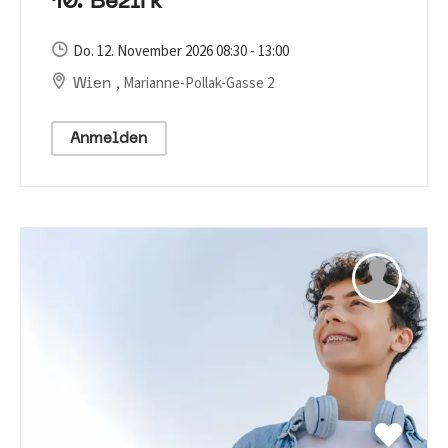
10. Bezirk
Do. 12. November 2026 08:30 - 13:00
, Marianne-Pollak-Gasse 2
Wien
Anmelden