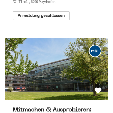
, 6290 Mayrhofen
Tirol
Anmeldung geschlossen
Mitmachen & Ausprobieren: