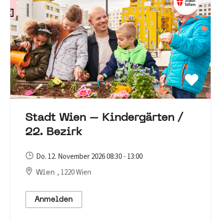
Stadt Wien – Kindergärten /
22. Bezirk
Do. 12. November 2026 08:30 - 13:00
, 1220 Wien
Wien
Anmelden