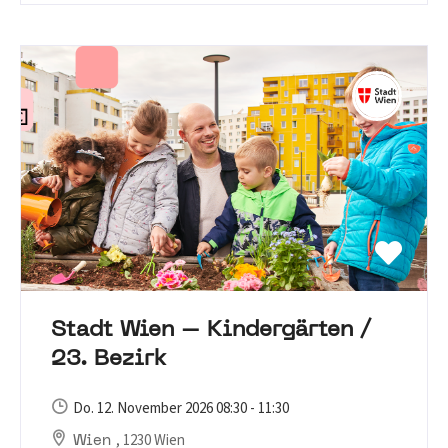
Stadt Wien – Kindergärten /
23. Bezirk
Do. 12. November 2026 08:30 - 11:30
, 1230 Wien
Wien