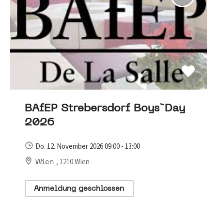
BAfEP Strebersdorf Boys`Day
2026
Do. 12. November 2026 09:00 - 13:00
, 1210 Wien
Wien
Anmeldung geschlossen