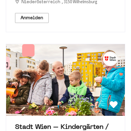
, 3150 Wilhelmsburg
Niederösterreich
Anmelden
Stadt Wien – Kindergärten /