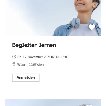
Begleiten lernen
Do. 12. November 2026 07:30 - 15:00
, 1050 Wien
Wien
Anmelden