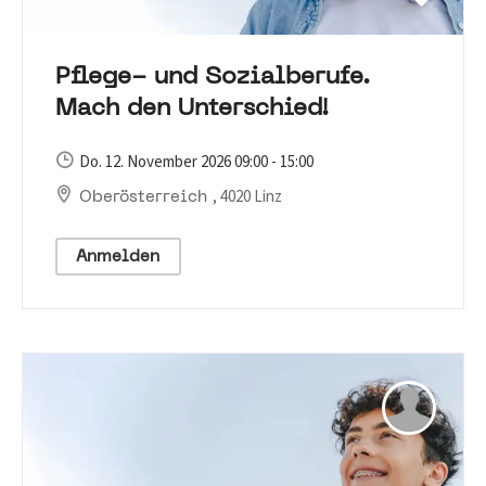
Pflege- und Sozialberufe.
Mach den Unterschied!
Do. 12. November 2026 09:00 - 15:00
, 4020 Linz
Oberösterreich
Anmelden