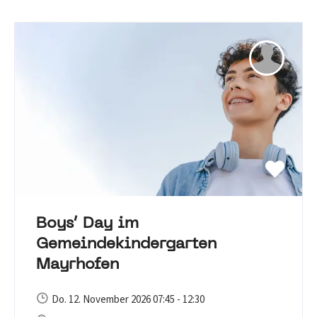
Boys‘ Day im
Gemeindekindergarten
Mayrhofen
Do. 12. November 2026 07:45 - 12:30