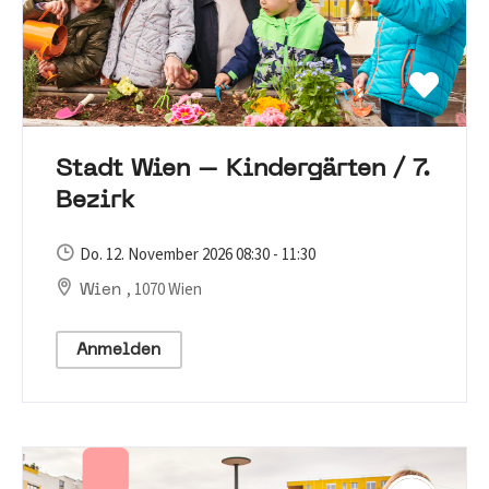
Stadt Wien – Kindergärten / 7.
Bezirk
Do. 12. November 2026 08:30 - 11:30
, 1070 Wien
Wien
Anmelden