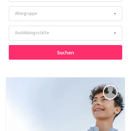
Altergruppe
Ausbildungsstätte