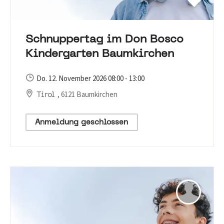
Schnuppertag im Don Bosco
Kindergarten Baumkirchen
Do. 12. November 2026 08:00 - 13:00
, 6121 Baumkirchen
Tirol
Anmeldung geschlossen