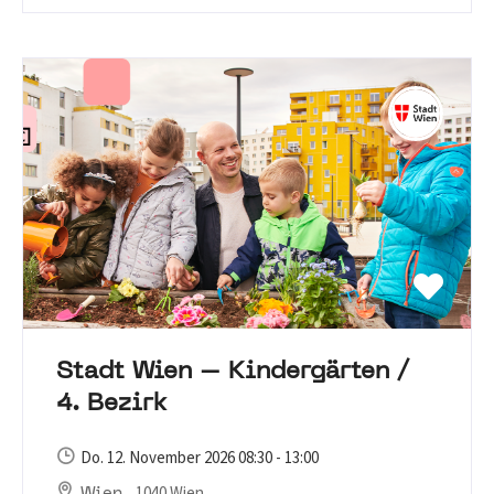
Stadt Wien – Kindergärten /
4. Bezirk
Do. 12. November 2026 08:30 - 13:00
, 1040 Wien