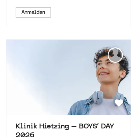
Anmelden
Klinik Hietzing – BOYS‘ DAY
2026