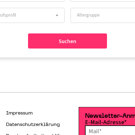
ufsprofil
Altergruppe
Impressum
Newsletter-An
E-Mail-Adresse*
Datenschutzerklärung