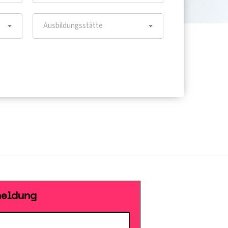
Ausbildungsstätte
meldung