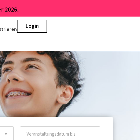
r 2026.
Login
strieren