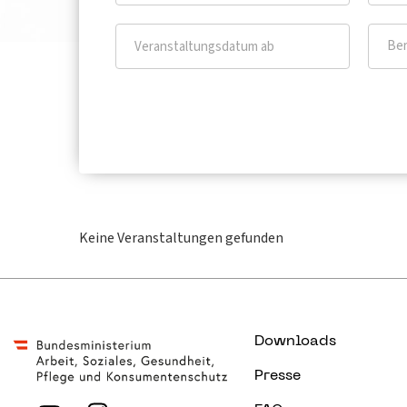
Ber
Keine Veranstaltungen gefunden
Downloads
Presse