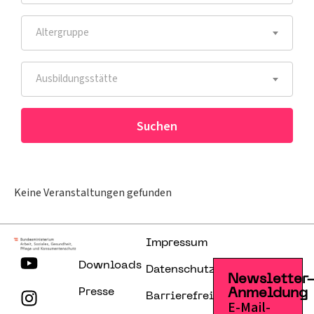
Altergruppe
Ausbildungsstätte
Keine Veranstaltungen gefunden
Impressum
Downloads
Datenschutzerklärung
Newsletter
Presse
Anmeldung
Barrierefreiheitserklärung
E-Mail-