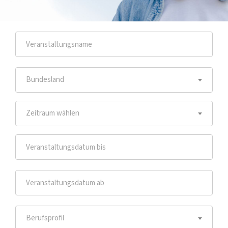
Bundesland
Zeitraum wählen
Berufsprofil