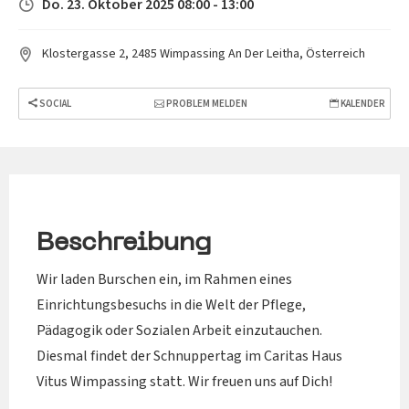
Do. 23. Oktober 2025 08:00 - 13:00
Klostergasse 2, 2485 Wimpassing An Der Leitha, Österreich
SOCIAL
PROBLEM MELDEN
KALENDER
Beschreibung
Wir laden Burschen ein, im Rahmen eines
Einrichtungsbesuchs in die Welt der Pflege,
Pädagogik oder Sozialen Arbeit einzutauchen.
Diesmal findet der Schnuppertag im Caritas Haus
Vitus Wimpassing statt. Wir freuen uns auf Dich!