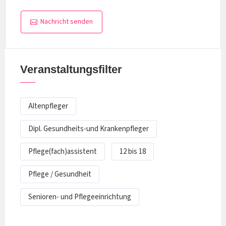
Nachricht senden
Veranstaltungsfilter
Altenpfleger
Dipl. Gesundheits-und Krankenpfleger
Pflege(fach)assistent
12 bis 18
Pflege / Gesundheit
Senioren- und Pflegeeinrichtung