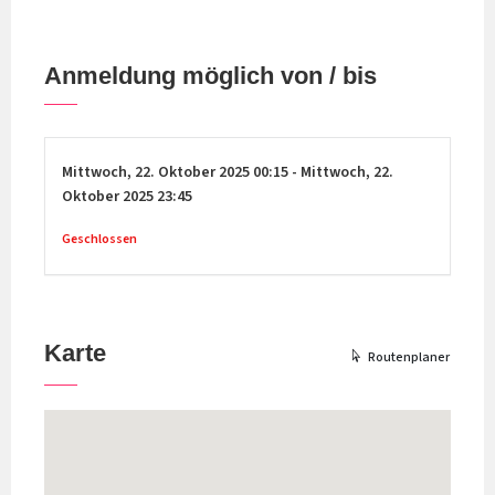
Anmeldung möglich von / bis
Mittwoch,
22. Oktober 2025
00:15
-
Mittwoch,
22.
Oktober 2025
23:45
Geschlossen
Karte
Routenplaner