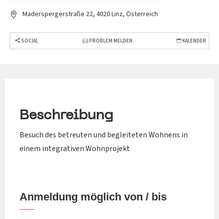
Maderspergerstraße 22, 4020 Linz, Österreich
SOCIAL
PROBLEM MELDEN
KALENDER
Beschreibung
Besuch des betreuten und begleiteten Wohnens in
einem integrativen Wohnprojekt
Anmeldung möglich von / bis