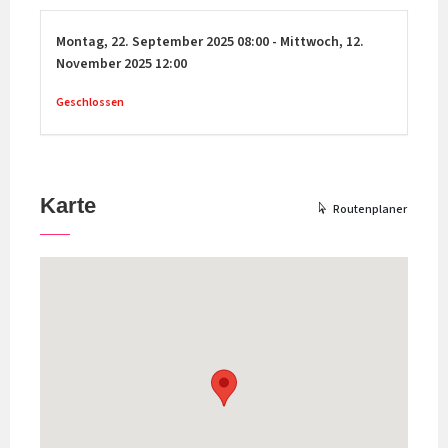
Montag,
22. September 2025
08:00
-
Mittwoch,
12.
November 2025
12:00
Geschlossen
Karte
Routenplaner