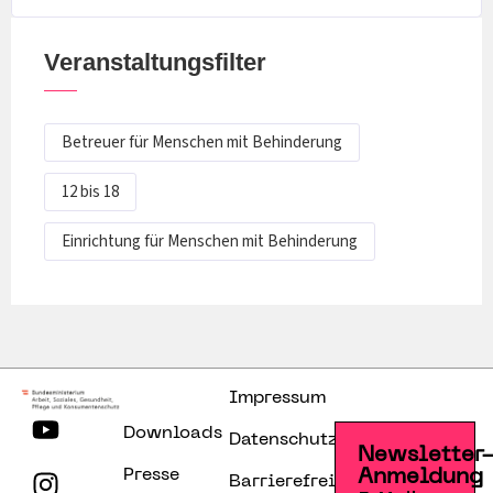
Veranstaltungsfilter
Betreuer für Menschen mit Behinderung
12 bis 18
Einrichtung für Menschen mit Behinderung
Impressum
Downloads
Datenschutzerklärung
Newsletter
Presse
Anmeldung
Barrierefreiheitserklärung