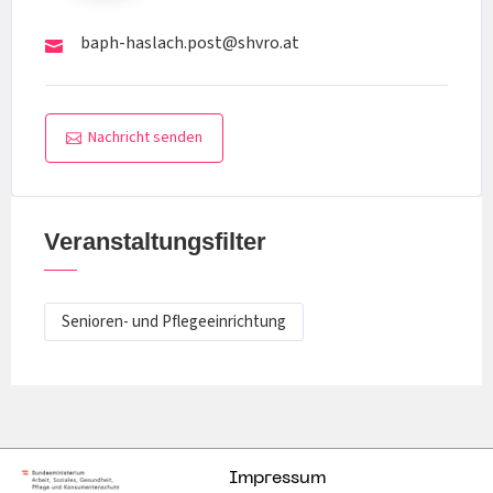
baph-haslach.post@shvro.at
Nachricht senden
Veranstaltungsfilter
Senioren- und Pflegeeinrichtung
Impressum