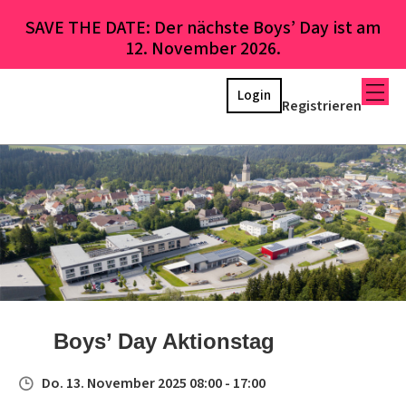
SAVE THE DATE: Der nächste Boys’ Day ist am
12. November 2026.
Login
Registrieren
Boys’ Day Aktionstag
Do. 13. November 2025 08:00 - 17:00