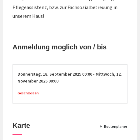
Pflegeassistenz, bzw. zur Fachsozialbetreuung in
unserem Haus!
Anmeldung möglich von / bis
Donnerstag,
18. September 2025
00:00
-
Mittwoch,
12.
November 2025
00:00
Geschlossen
Karte
Routenplaner