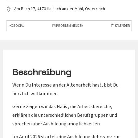
Am Bach 17, 4170 Haslach an der Mühl, Österreich
SOCIAL
PROBLEM MELDEN
KALENDER
Beschreibung
Wenn Du Interesse an der Altenarbeit hast, bist Du
herzlich willkommen.
Gerne zeigen wir das Haus , die Arbeitsbereiche,
erklären die unterschiedlichen Berufsgruppen und
sprechen über Ausbildungsmöglichkeiten.
Im April 2026 startet eine Ausbildungslehrgang zur