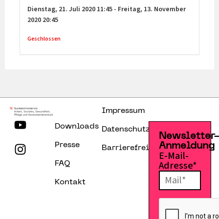
Dienstag,
21. Juli 2020
11:45
-
Freitag,
13. November
2020
20:45
Geschlossen
Impressum
Downloads
Datenschutzerklärung
Newsletter
Presse
Anmeldung
Barrierefreiheitserklärung
E-Mail-
Adresse*
FAQ
Kontakt