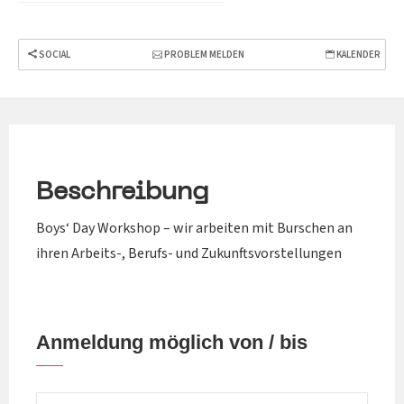
SOCIAL
PROBLEM MELDEN
KALENDER
Beschreibung
Boys‘ Day Workshop – wir arbeiten mit Burschen an
ihren Arbeits-, Berufs- und Zukunftsvorstellungen
Anmeldung möglich von / bis