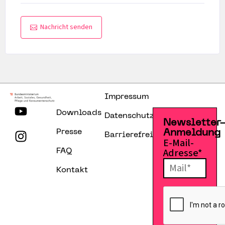
Nachricht senden
Impressum
Downloads
Datenschutzerklärung
Newsletter
Presse
Anmeldung
Barrierefreiheitserklärung
E-Mail-
Adresse*
FAQ
Kontakt