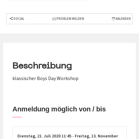
SOCIAL
PROBLEM MELDEN
KALENDER
Beschreibung
klassischer Boys Day Workshop
Anmeldung möglich von / bis
Dienstag,
21. Juli 2020
11:45
-
Freitag,
13. November