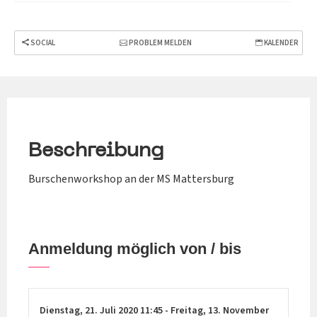
SOCIAL
PROBLEM MELDEN
KALENDER
Beschreibung
Burschenworkshop an der MS Mattersburg
Anmeldung möglich von / bis
Dienstag,
21. Juli 2020
11:45
-
Freitag,
13. November