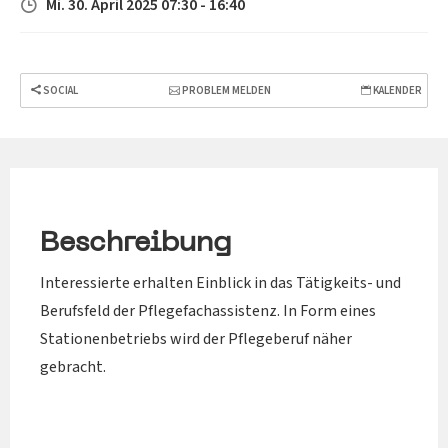
Mi. 30. April 2025 07:30 - 16:40
SOCIAL
PROBLEM MELDEN
KALENDER
Beschreibung
Interessierte erhalten Einblick in das Tätigkeits- und
Berufsfeld der Pflegefachassistenz. In Form eines
Stationenbetriebs wird der Pflegeberuf näher
gebracht.