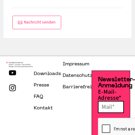
Nachricht senden
Impressum
Downloads
Datenschutzerklärung
Newsletter
Presse
Anmeldung
Barrierefreiheitserklärung
E-Mail-
Adresse*
FAQ
Kontakt