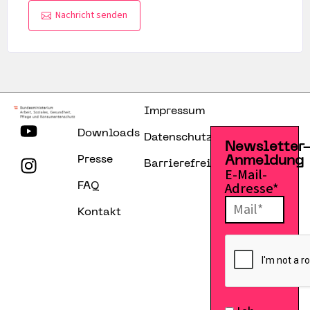
Nachricht senden
Impressum
Downloads
Datenschutzerklärung
Newsletter
Presse
Anmeldung
Barrierefreiheitserklärung
E-Mail-
Adresse*
FAQ
Kontakt