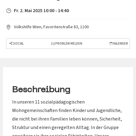
Fr. 2. Mai 2025 10:00 - 14:40
Volkshilfe Wien, Favoritenstraße 83, 1100
SOCIAL
PROBLEM MELDEN
KALENDER
Beschreibung
In unseren 11 sozialpädagogischen
Wohngemeinschaften finden Kinder und Jugendliche,
die nicht bei ihren Familien leben können, Sicherheit,
Struktur und einen geregelten Alltag. In der Gruppe