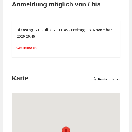
Anmeldung möglich von / bis
Dienstag,
21. Juli 2020
11:45
-
Freitag,
13. November
2020
20:45
Geschlossen
Karte
Routenplaner