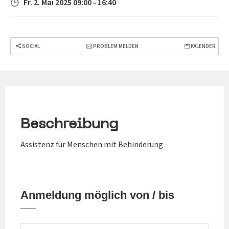
Fr. 2. Mai 2025 09:00 - 16:40
SOCIAL
PROBLEM MELDEN
KALENDER
Beschreibung
Assistenz für Menschen mit Behinderung
Anmeldung möglich von / bis