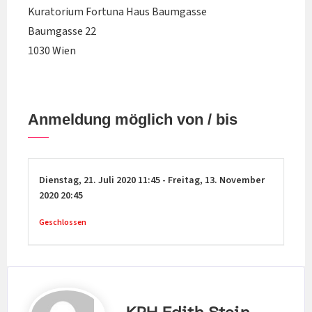
Kuratorium Fortuna Haus Baumgasse
Baumgasse 22
1030 Wien
Anmeldung möglich von / bis
Dienstag,
21. Juli 2020
11:45
-
Freitag,
13. November
2020
20:45
Geschlossen