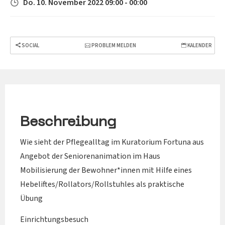
Do. 10. November 2022 09:00 - 00:00
SOCIAL
PROBLEM MELDEN
KALENDER
Beschreibung
Wie sieht der Pflegealltag im Kuratorium Fortuna aus
Angebot der Seniorenanimation im Haus
Mobilisierung der Bewohner*innen mit Hilfe eines
Hebeliftes/Rollators/Rollstuhles als praktische
Übung
Einrichtungsbesuch