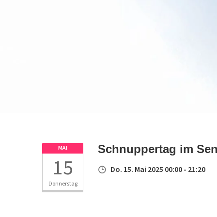
Schnuppertag im Seni
MAI
15
Do. 15. Mai 2025 00:00 - 21:20
Donnerstag