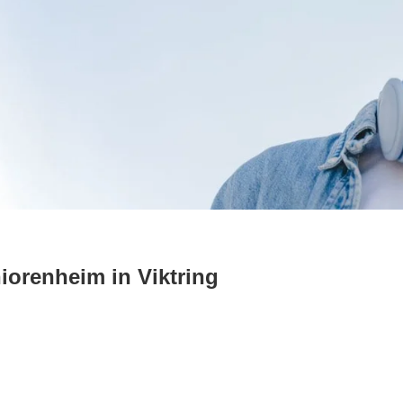
orenheim in Viktring