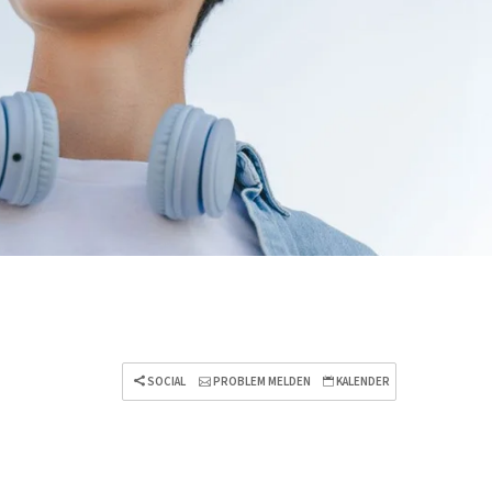
SOCIAL
PROBLEM MELDEN
KALENDER