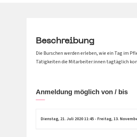
Beschreibung
Die Burschen werden erleben, wie ein Tag im Pf
Tätigkeiten die Mitarbeiter:innen tagtäglich kon
Anmeldung möglich von / bis
Dienstag,
21. Juli 2020
11:45
-
Freitag,
13. Novemb