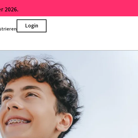
r 2026.
Login
strieren