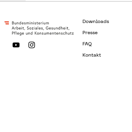
Downloads
Presse
FAQ
Kontakt