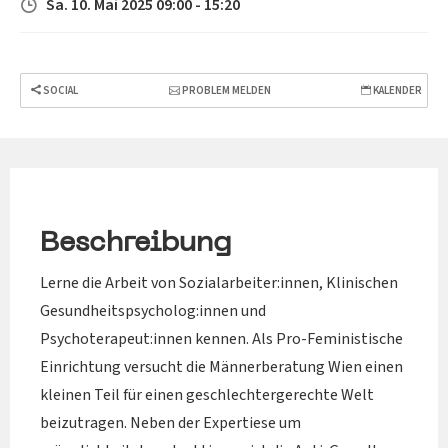
Sa. 10. Mai 2025 09:00 - 15:20
SOCIAL
PROBLEM MELDEN
KALENDER
Beschreibung
Lerne die Arbeit von Sozialarbeiter:innen, Klinischen
Gesundheitspsycholog:innen und
Psychoterapeut:innen kennen. Als Pro-Feministische
Einrichtung versucht die Männerberatung Wien einen
kleinen Teil für einen geschlechtergerechte Welt
beizutragen. Neben der Expertiese um