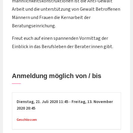
männlichkeitskonstruktionen ist die Anti-Gewalt
Arbeit und die unterstützung von Gewalt Betroffenen
Männern und Frauen die Kernarbeit der
Beratungseinrichung.
Freut euch auf einen spannenden Vormittag der
Einblick in das Berufsleben der Berater:innen gibt.
Anmeldung möglich von / bis
Dienstag,
21. Juli 2020
11:45
-
Freitag,
13. November
2020
20:45
Geschlossen