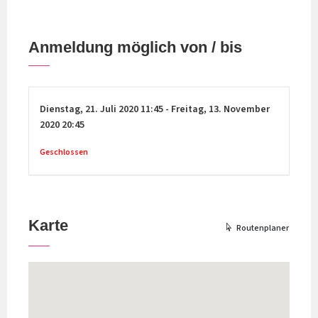
Anmeldung möglich von / bis
Dienstag,
21. Juli 2020
11:45
-
Freitag,
13. November
2020
20:45
Geschlossen
Karte
Routenplaner