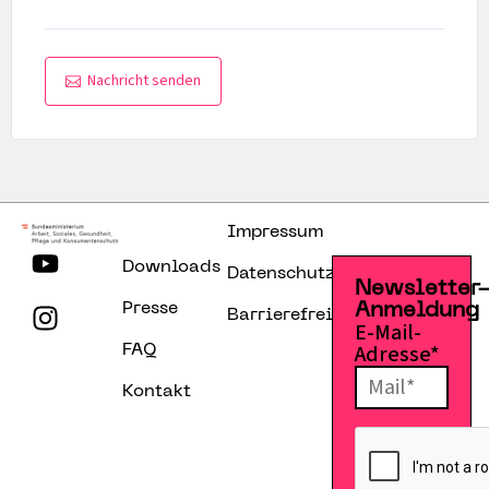
Nachricht senden
Impressum
Downloads
Datenschutzerklärung
Newsletter
Presse
Anmeldung
Barrierefreiheitserklärung
E-Mail-
Adresse*
FAQ
Kontakt