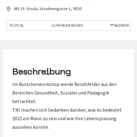
MS St. Ursula, Ursulinengasse 1, 9020
SOCIAL
PROBLEM MELDEN
KALENDER
Beschreibung
Im Burschenworkshop werde Berufsfelder aus den
Bereichen Gesundheit, Soziales und Pädagogik
betrachtet.
TNI machen sich Gedanken darüber, was es bedeutet
2022 ein Mann zu sein und wie ihre Lebensplanung
aussehen könnte.