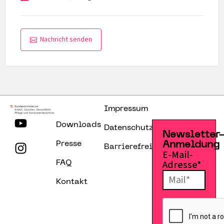
Nachricht senden
Impressum
Downloads
Datenschutzerklärung
Newsletter
Presse
Anmeldung
Barrierefreiheitserklärung
E-Mail-
Adresse*
FAQ
Kontakt