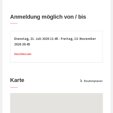
Anmeldung möglich von / bis
Dienstag,
21. Juli 2020
11:45
-
Freitag,
13. November
2020
20:45
Geschlossen
Karte
Routenplaner