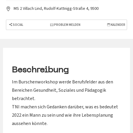
MS 2 Villach Lind, Rudolf-Kattnigg-Straße 4, 9500
SOCIAL
PROBLEM MELDEN
KALENDER
Beschreibung
Im Burschenworkshop werde Berufsfelder aus den
Bereichen Gesundheit, Soziales und Pädagogik
betrachtet.
TNI machen sich Gedanken darüber, was es bedeutet
2022 ein Mann zu sein und wie ihre Lebensplanung
aussehen könnte.