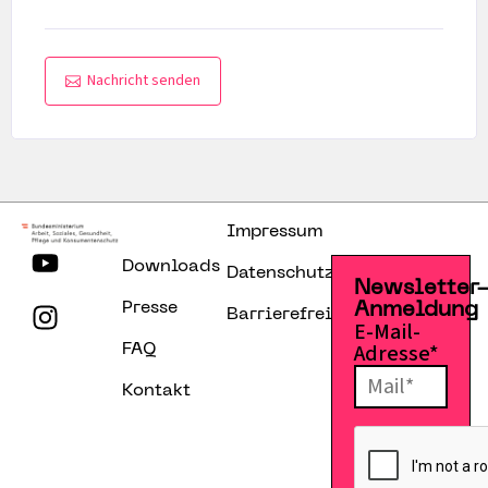
Nachricht senden
Impressum
Downloads
Datenschutzerklärung
Newsletter
Presse
Anmeldung
Barrierefreiheitserklärung
E-Mail-
Adresse*
FAQ
Kontakt