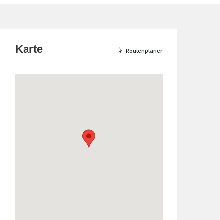
Karte
Routenplaner