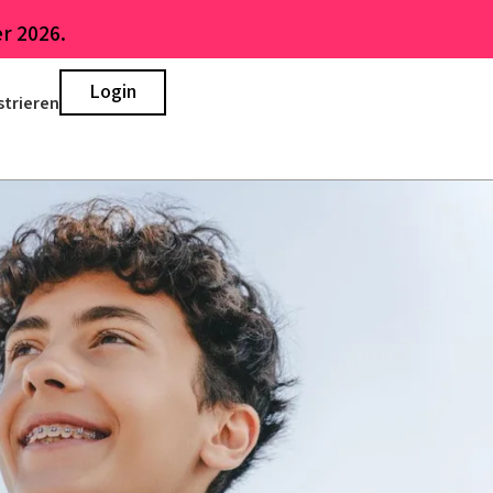
r 2026.
Login
strieren