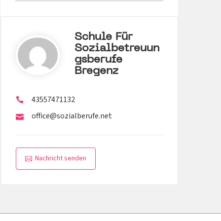
Schule Für
Sozialbetreuun
Gsberufe
Bregenz
43557471132
office@sozialberufe.net
Nachricht senden