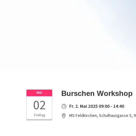
Burschen Workshop
MAI
02
Fr. 2. Mai 2025 09:00 - 14:40
Freitag
MS Feldkirchen, Schulhausgasse 5, 