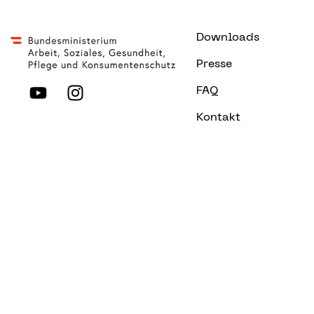
Downloads
Presse
FAQ
Kontakt