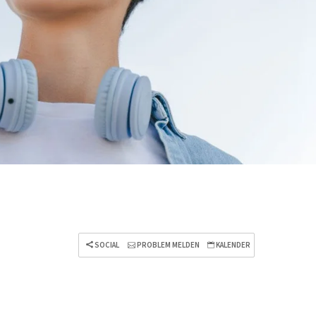
SOCIAL
PROBLEM MELDEN
KALENDER