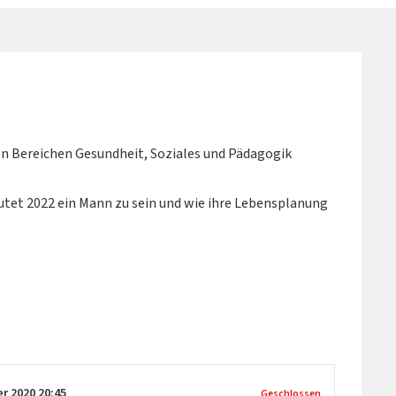
n Bereichen Gesundheit, Soziales und Pädagogik
tet 2022 ein Mann zu sein und wie ihre Lebensplanung
er 2020
20:45
Geschlossen