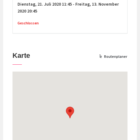
Dienstag,
21. Juli 2020
11:45
-
Freitag,
13. November
2020
20:45
Geschlossen
Karte
Routenplaner