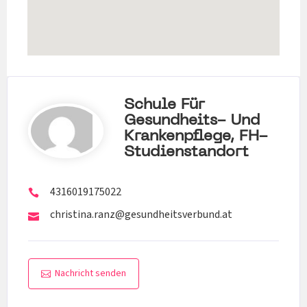
Schule Für
Gesundheits- Und
Krankenpflege, FH-
Studienstandort
4316019175022
christina.ranz@gesundheitsverbund.at
Nachricht senden