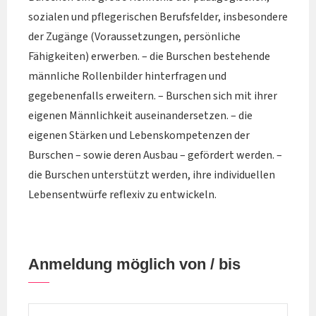
sozialen und pflegerischen Berufsfelder, insbesondere
der Zugänge (Voraussetzungen, persönliche
Fähigkeiten) erwerben. – die Burschen bestehende
männliche Rollenbilder hinterfragen und
gegebenenfalls erweitern. – Burschen sich mit ihrer
eigenen Männlichkeit auseinandersetzen. – die
eigenen Stärken und Lebenskompetenzen der
Burschen – sowie deren Ausbau – gefördert werden. –
die Burschen unterstützt werden, ihre individuellen
Lebensentwürfe reflexiv zu entwickeln.
Anmeldung möglich von / bis