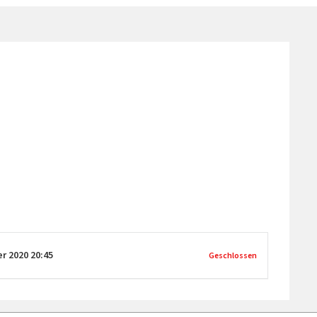
er 2020
20:45
Geschlossen