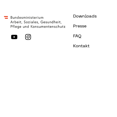
Downloads
Presse
FAQ
Kontakt