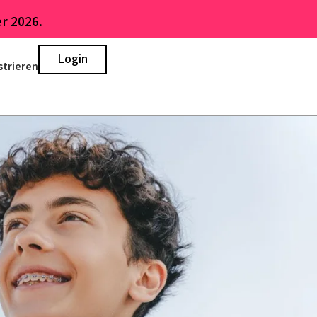
r 2026.
Login
strieren