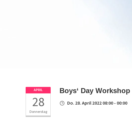
Boys‘ Day Workshop
APRIL
28
Do. 28. April 2022 08:00 - 00:00
Donnerstag