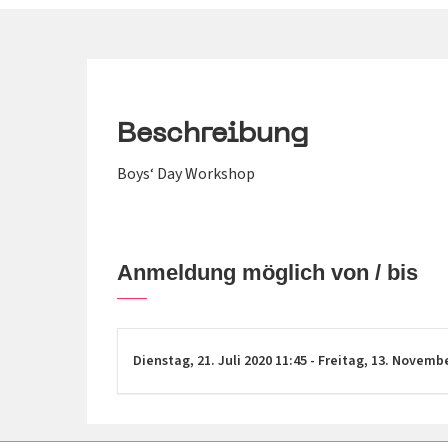
Beschreibung
Boys‘ Day Workshop
Anmeldung möglich von / bis
Dienstag,
21. Juli 2020
11:45
-
Freitag,
13. Novemb