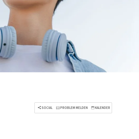
SOCIAL
PROBLEM MELDEN
KALENDER