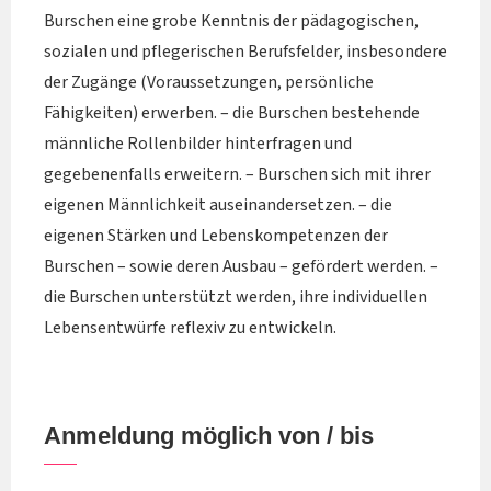
Burschen eine grobe Kenntnis der pädagogischen,
sozialen und pflegerischen Berufsfelder, insbesondere
der Zugänge (Voraussetzungen, persönliche
Fähigkeiten) erwerben. – die Burschen bestehende
männliche Rollenbilder hinterfragen und
gegebenenfalls erweitern. – Burschen sich mit ihrer
eigenen Männlichkeit auseinandersetzen. – die
eigenen Stärken und Lebenskompetenzen der
Burschen – sowie deren Ausbau – gefördert werden. –
die Burschen unterstützt werden, ihre individuellen
Lebensentwürfe reflexiv zu entwickeln.
Anmeldung möglich von / bis