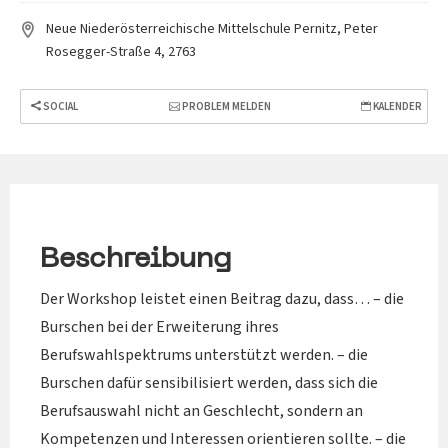
Neue Niederösterreichische Mittelschule Pernitz, Peter
Rosegger-Straße 4, 2763
SOCIAL
PROBLEM MELDEN
KALENDER
Beschreibung
Der Workshop leistet einen Beitrag dazu, dass… – die
Burschen bei der Erweiterung ihres
Berufswahlspektrums unterstützt werden. – die
Burschen dafür sensibilisiert werden, dass sich die
Berufsauswahl nicht an Geschlecht, sondern an
Kompetenzen und Interessen orientieren sollte. – die