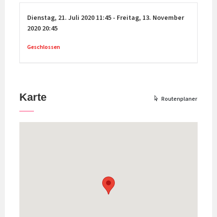
Dienstag,
21. Juli 2020
11:45
-
Freitag,
13. November
2020
20:45
Geschlossen
Karte
Routenplaner