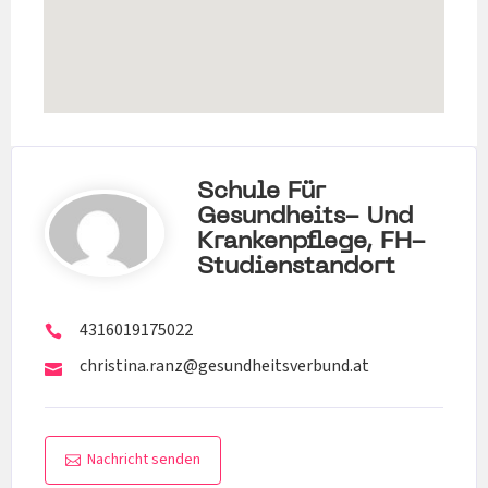
Schule Für
Gesundheits- Und
Krankenpflege, FH-
Studienstandort
4316019175022
christina.ranz@gesundheitsverbund.at
Nachricht senden