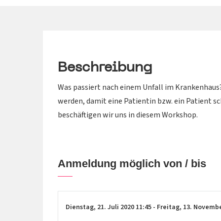
Beschreibung
Was passiert nach einem Unfall im Krankenhau
werden, damit eine Patientin bzw. ein Patient s
beschäftigen wir uns in diesem Workshop.
Anmeldung möglich von / bis
Dienstag,
21. Juli 2020
11:45
-
Freitag,
13. Novemb