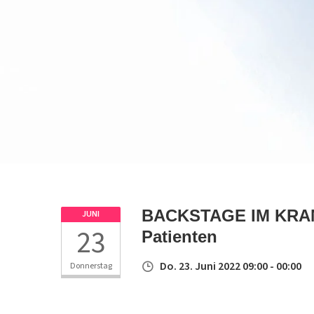
BACKSTAGE IM KRANK
JUNI
23
Patienten
Do. 23. Juni 2022 09:00 - 00:00
Donnerstag