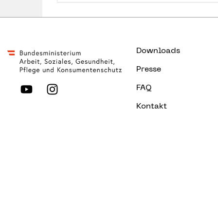
Downloads
Presse
FAQ
Kontakt