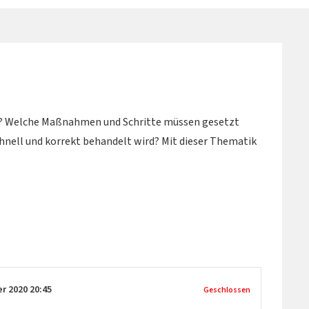
s? Welche Maßnahmen und Schritte müssen gesetzt
chnell und korrekt behandelt wird? Mit dieser Thematik
er 2020
20:45
Geschlossen