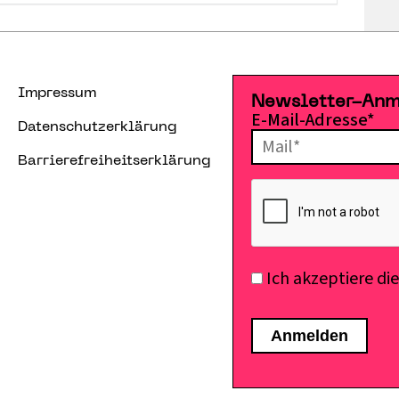
Impressum
Newsletter-An
E-Mail-Adresse*
Datenschutzerklärung
Barrierefreiheitserklärung
Ich akzeptiere di