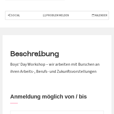
SOCIAL
PROBLEM MELDEN
KALENDER
Beschreibung
Boys‘ Day Workshop – wir arbeiten mit Burschen an
ihren Arbeits-, Berufs- und Zukunftsvorstellungen
Anmeldung möglich von / bis