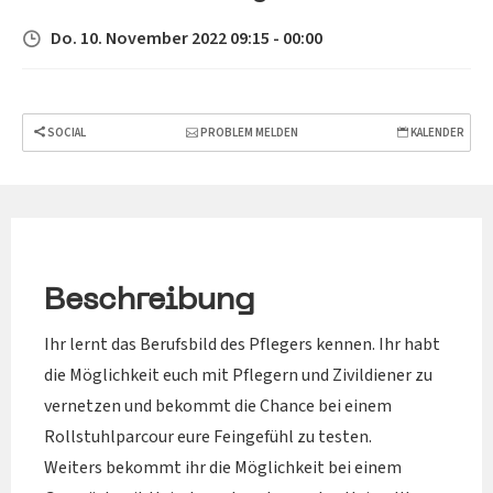
Do. 10. November 2022 09:15 - 00:00
SOCIAL
PROBLEM MELDEN
KALENDER
Beschreibung
Ihr lernt das Berufsbild des Pflegers kennen. Ihr habt
die Möglichkeit euch mit Pflegern und Zivildiener zu
vernetzen und bekommt die Chance bei einem
Rollstuhlparcour eure Feingefühl zu testen.
Weiters bekommt ihr die Möglichkeit bei einem