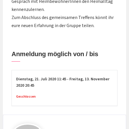
Gespräch mit HeimbewohnerInnen den Heimalltag
kennenzulernen.
Zum Abschluss des gemeinsamen Treffens könnt ihr
eure neuen Erfahrung in der Gruppe teilen.
Anmeldung möglich von / bis
Dienstag,
21. Juli 2020
11:45
-
Freitag,
13. November
2020
20:45
Geschlossen