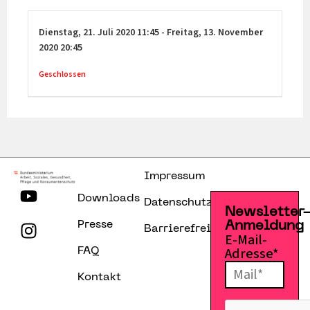
Dienstag,
21. Juli 2020
11:45
-
Freitag,
13. November
2020
20:45
Geschlossen
Impressum
Downloads
Datenschutzerklärung
Newsletter
Presse
Anmeldung
Barrierefreiheitserklärung
E-Mail-
Adresse*
FAQ
Kontakt