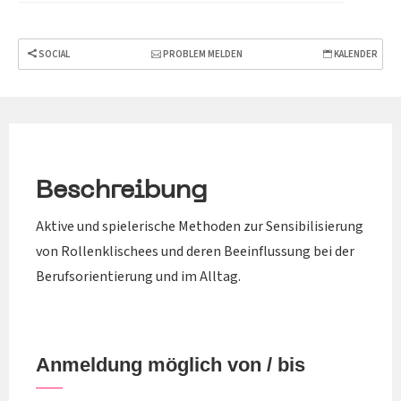
SOCIAL
PROBLEM MELDEN
KALENDER
Beschreibung
Aktive und spielerische Methoden zur Sensibilisierung
von Rollenklischees und deren Beeinflussung bei der
Berufsorientierung und im Alltag.
Anmeldung möglich von / bis