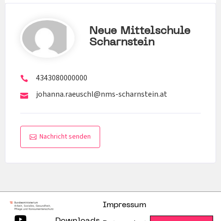
Neue Mittelschule
Scharnstein
4343080000000
johanna.raeuschl@nms-scharnstein.at
Nachricht senden
Impressum