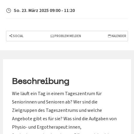
So. 23. März 2025 09:00 - 11:20
SOCIAL
PROBLEM MELDEN
KALENDER
Beschreibung
Wie läuft ein Tag in einem Tageszentrum für
Seniorinnen und Senioren ab? Wer sind die
Zielgruppen des Tageszentrums und welche
Angebote gibt es für sie? Was sind die Aufgaben von
Physio- und Ergotherapeut:innen,