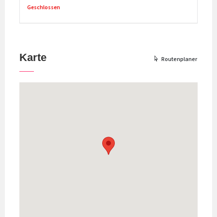
Geschlossen
Karte
Routenplaner