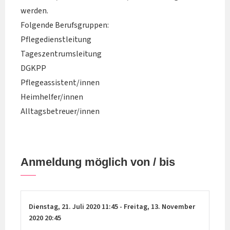
werden.
Folgende Berufsgruppen:
Pflegedienstleitung
Tageszentrumsleitung
DGKPP
Pflegeassistent/innen
Heimhelfer/innen
Alltagsbetreuer/innen
Anmeldung möglich von / bis
Dienstag,
21. Juli 2020
11:45
-
Freitag,
13. November
2020
20:45