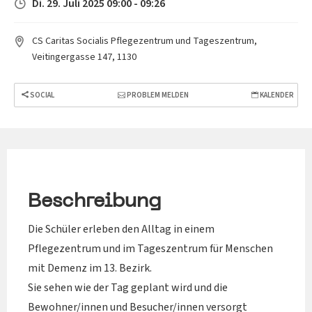
Di. 29. Juli 2025 09:00 - 09:26
CS Caritas Socialis Pflegezentrum und Tageszentrum,
Veitingergasse 147, 1130
SOCIAL
PROBLEM MELDEN
KALENDER
Beschreibung
Die Schüler erleben den Alltag in einem
Pflegezentrum und im Tageszentrum für Menschen
mit Demenz im 13. Bezirk.
Sie sehen wie der Tag geplant wird und die
Bewohner/innen und Besucher/innen versorgt