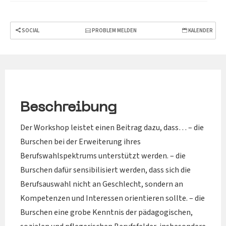
SOCIAL
PROBLEM MELDEN
KALENDER
Beschreibung
Der Workshop leistet einen Beitrag dazu, dass… – die
Burschen bei der Erweiterung ihres
Berufswahlspektrums unterstützt werden. – die
Burschen dafür sensibilisiert werden, dass sich die
Berufsauswahl nicht an Geschlecht, sondern an
Kompetenzen und Interessen orientieren sollte. – die
Burschen eine grobe Kenntnis der pädagogischen,