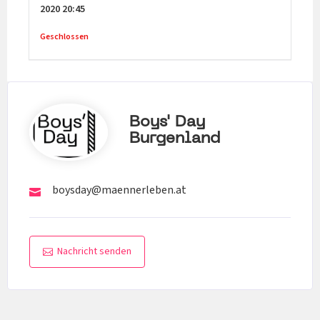
2020
20:45
Geschlossen
Boys' Day
Burgenland
boysday@maennerleben.at
Nachricht senden