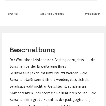
SOCIAL
PROBLEM MELDEN
KALENDER
Beschreibung
Der Workshop leistet einen Beitrag dazu, dass… – die
Burschen bei der Erweiterung ihres
Berufswahlspektrums unterstützt werden. – die
Burschen dafür sensibilisiert werden, dass sich die
Berufsauswahl nicht an Geschlecht, sondern an
Kompetenzen und Interessen orientieren sollte. – die
Burschen eine grobe Kenntnis der pädagogischen,