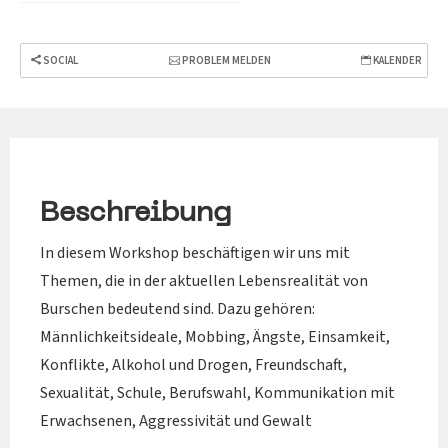
SOCIAL
PROBLEM MELDEN
KALENDER
Beschreibung
In diesem Workshop beschäftigen wir uns mit
Themen, die in der aktuellen Lebensrealität von
Burschen bedeutend sind. Dazu gehören:
Männlichkeitsideale, Mobbing, Ängste, Einsamkeit,
Konflikte, Alkohol und Drogen, Freundschaft,
Sexualität, Schule, Berufswahl, Kommunikation mit
Erwachsenen, Aggressivität und Gewalt