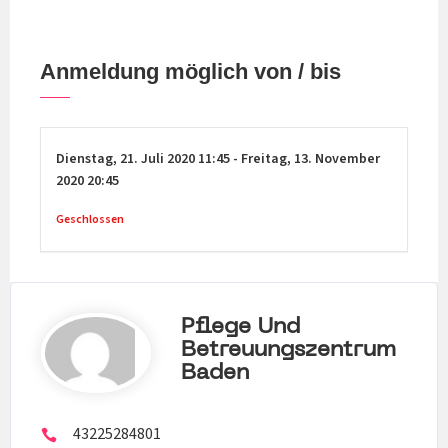
Anmeldung möglich von / bis
Dienstag,
21. Juli 2020
11:45
-
Freitag,
13. November
2020
20:45
Geschlossen
Pflege Und
Betreuungszentrum
Baden
43225284801