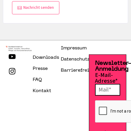
Nachricht senden
Impressum
Downloads
Datenschutzerklärung
Newsletter
Presse
Anmeldung
Barrierefreiheitserklärung
E-Mail-
Adresse*
FAQ
Kontakt