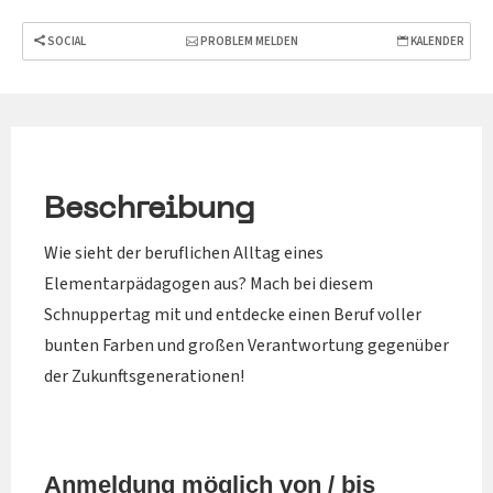
SOCIAL
PROBLEM MELDEN
KALENDER
Beschreibung
Wie sieht der beruflichen Alltag eines
Elementarpädagogen aus? Mach bei diesem
Schnuppertag mit und entdecke einen Beruf voller
bunten Farben und großen Verantwortung gegenüber
der Zukunftsgenerationen!
Anmeldung möglich von / bis