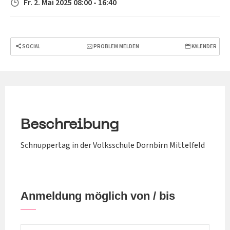
Fr. 2. Mai 2025 08:00 - 16:40
SOCIAL
PROBLEM MELDEN
KALENDER
Beschreibung
Schnuppertag in der Volksschule Dornbirn Mittelfeld
Anmeldung möglich von / bis