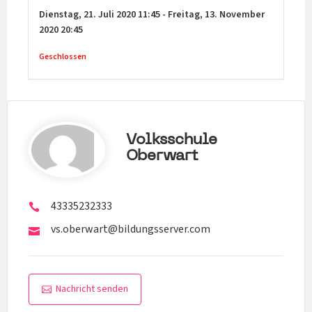
Dienstag,
21. Juli 2020
11:45
-
Freitag,
13. November
2020
20:45
Geschlossen
Volksschule
Oberwart
43335232333
vs.oberwart@bildungsserver.com
Nachricht senden