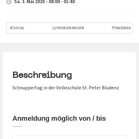
Sa. 3. Mai 2025 - 08:00 - 01:40
SOCIAL
PROBLEM MELDEN
KALENDER
Beschreibung
Schnuppertag in der Volksschule St. Peter Bludenz
Anmeldung möglich von / bis