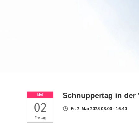
Schnuppertag in der
MAI
02
Fr. 2. Mai 2025 08:00 - 16:40
Freitag