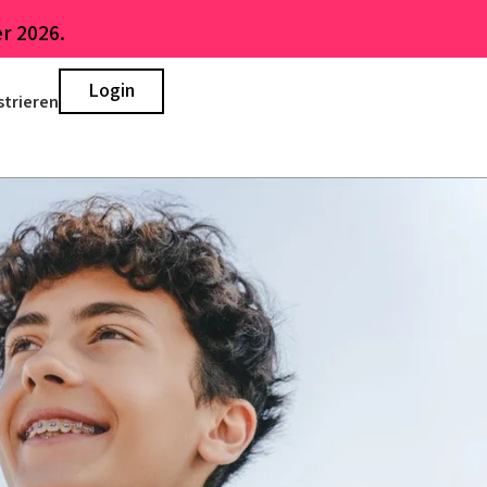
r 2026.
Login
strieren