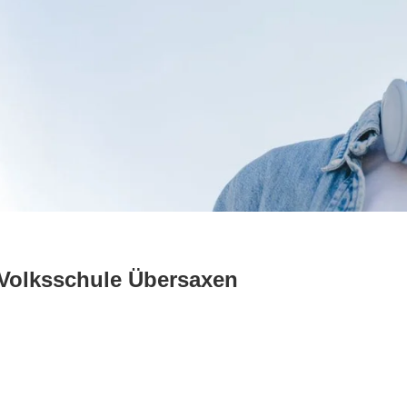
 Volksschule Übersaxen