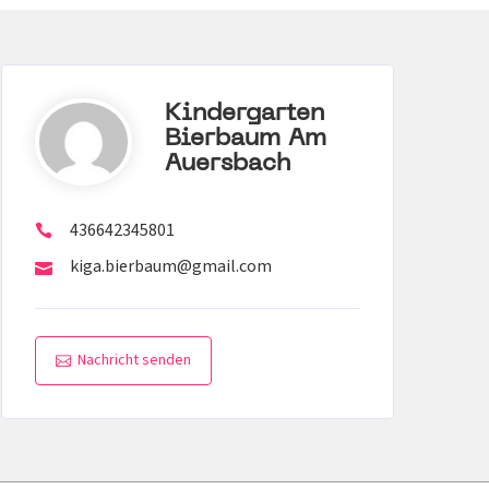
Kindergarten
Bierbaum Am
Auersbach
436642345801
kiga.bierbaum@gmail.com
Nachricht senden