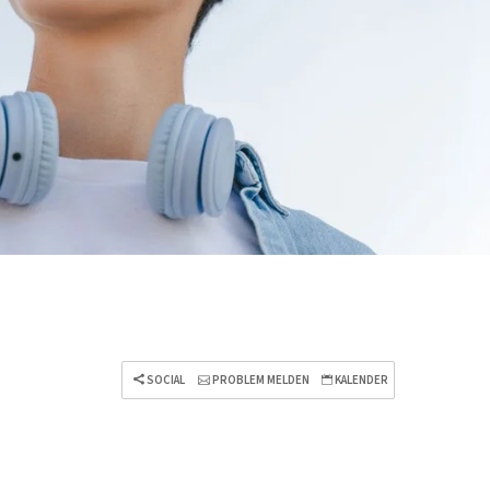
SOCIAL
PROBLEM MELDEN
KALENDER