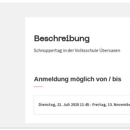
Beschreibung
Schnuppertag in der Volksschule Übersaxen
Anmeldung möglich von / bis
Dienstag,
21. Juli 2020
11:45
-
Freitag,
13. Novemb