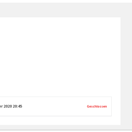
er 2020
20:45
Geschlossen