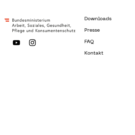
Downloads
Presse
FAQ
Kontakt