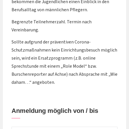
bekommen die Jugendlichen einen Einblick in den
Berufsalltag von männlichen Pflegern.
Begrenzte Teilnehmerzahl. Termin nach
Vereinbarung.
Sollte aufgrund der präventiven Corona-
Schutzmaßnahmen kein Einrichtungsbesuch möglich
sein, wird ein Ersatzprogramm (z.B. online
Sprechstunde mit einem „Role Model“ bzw.
Burschenreporter auf Achse) nach Absprache mit „Wie
daham…“ angeboten.
Anmeldung möglich von / bis