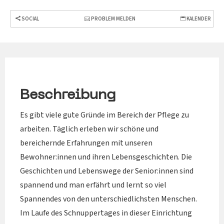
SOCIAL
PROBLEM MELDEN
KALENDER
Beschreibung
Es gibt viele gute Gründe im Bereich der Pflege zu
arbeiten. Täglich erleben wir schöne und
bereichernde Erfahrungen mit unseren
Bewohner:innen und ihren Lebensgeschichten. Die
Geschichten und Lebenswege der Senior:innen sind
spannend und man erfährt und lernt so viel
Spannendes von den unterschiedlichsten Menschen.
Im Laufe des Schnuppertages in dieser Einrichtung