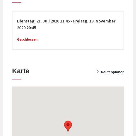
Dienstag,
21. Juli 2020
11:45
-
Freitag,
13. November
2020
20:45
Geschlossen
Karte
Routenplaner