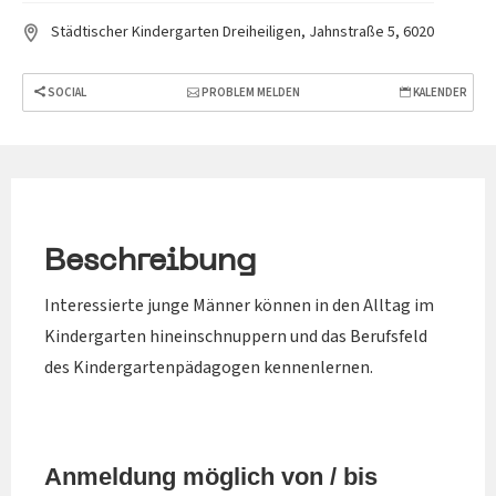
Städtischer Kindergarten Dreiheiligen, Jahnstraße 5, 6020
SOCIAL
PROBLEM MELDEN
KALENDER
Beschreibung
Interessierte junge Männer können in den Alltag im
Kindergarten hineinschnuppern und das Berufsfeld
des Kindergartenpädagogen kennenlernen.
Anmeldung möglich von / bis