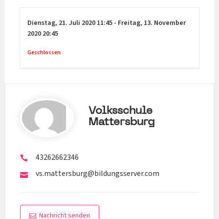
Dienstag,
21. Juli 2020
11:45
-
Freitag,
13. November
2020
20:45
Geschlossen
Volksschule
Mattersburg
43262662346
vs.mattersburg@bildungsserver.com
Nachricht senden