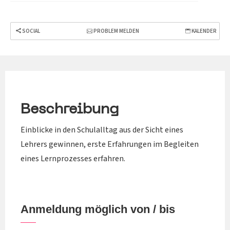
SOCIAL
PROBLEM MELDEN
KALENDER
Beschreibung
Einblicke in den Schulalltag aus der Sicht eines
Lehrers gewinnen, erste Erfahrungen im Begleiten
eines Lernprozesses erfahren.
Anmeldung möglich von / bis